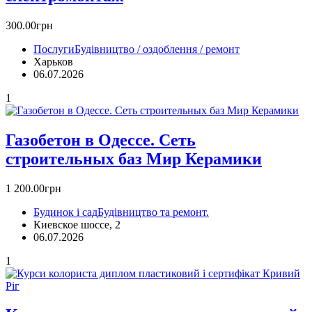
300.00грн
Послуги
Будівництво / оздоблення / ремонт
Харьков
06.07.2026
1
Газобетон в Одессе. Сеть
строительных баз Мир Керамики
1 200.00грн
Будинок і сад
Будівництво та ремонт.
Киевское шоссе, 2
06.07.2026
1