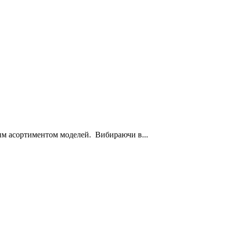
им асортиментом моделей. Вибираючи в...