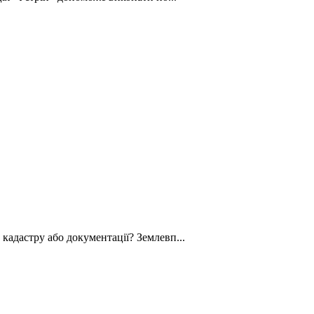
кадастру або документації? Землевп...