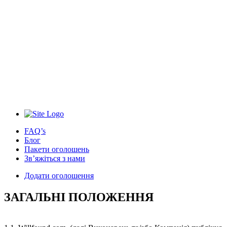
FAQ’s
Блог
Пакети оголошень
Зв’яжіться з нами
Додати оголошення
ЗАГАЛЬНІ ПОЛОЖЕННЯ