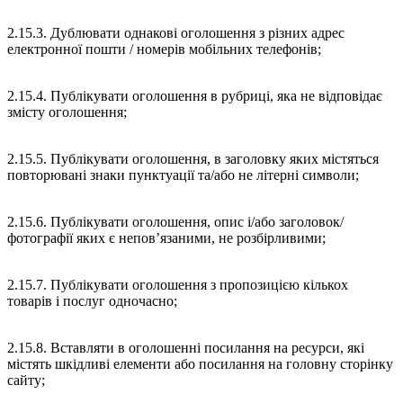
2.15.3. Дублювати однакові оголошення з різних адрес
електронної пошти / номерів мобільних телефонів;
2.15.4. Публікувати оголошення в рубриці, яка не відповідає
змісту оголошення;
2.15.5. Публікувати оголошення, в заголовку яких містяться
повторювані знаки пунктуації та/або не літерні символи;
2.15.6. Публікувати оголошення, опис і/або заголовок/
фотографії яких є непов’язаними, не розбірливими;
2.15.7. Публікувати оголошення з пропозицією кількох
товарів і послуг одночасно;
2.15.8. Вставляти в оголошенні посилання на ресурси, які
містять шкідливі елементи або посилання на головну сторінку
сайту;