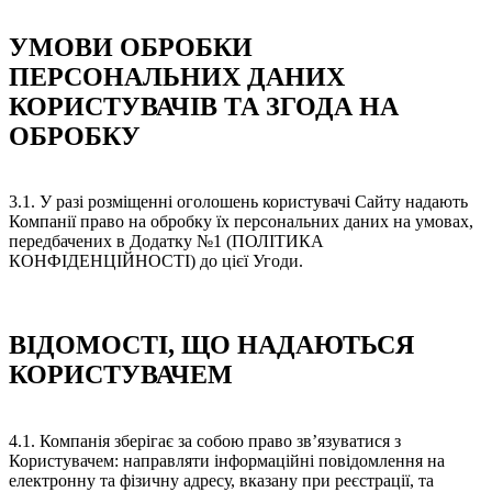
УМОВИ ОБРОБКИ
ПЕРСОНАЛЬНИХ ДАНИХ
КОРИСТУВАЧІВ ТА ЗГОДА НА
ОБРОБКУ
3.1. У разі розміщенні оголошень користувачі Сайту надають
Компанії право на обробку їх персональних даних на умовах,
передбачених в Додатку №1 (ПОЛІТИКА
КОНФІДЕНЦІЙНОСТІ) до цієї Угоди.
ВІДОМОСТІ, ЩО НАДАЮТЬСЯ
КОРИСТУВАЧЕМ
4.1. Компанія зберігає за собою право зв’язуватися з
Користувачем: направляти інформаційні повідомлення на
електронну та фізичну адресу, вказану при реєстрації, та