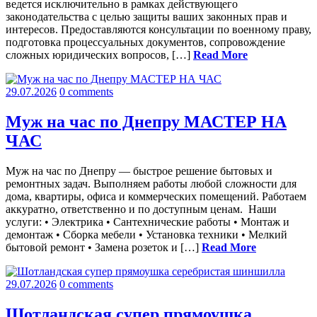
ведется исключительно в рамках действующего
законодательства с целью защиты ваших законных прав и
интересов. Предоставляются консультации по военному праву,
подготовка процессуальных документов, сопровождение
сложных юридических вопросов, […]
Read More
29.07.2026
0 comments
Муж на час по Днепру МАСТЕР НА
ЧАС
Муж на час по Днепру — быстрое решение бытовых и
ремонтных задач. Выполняем работы любой сложности для
дома, квартиры, офиса и коммерческих помещений. Работаем
аккуратно, ответственно и по доступным ценам. Наши
услуги: • Электрика • Сантехнические работы • Монтаж и
демонтаж • Сборка мебели • Установка техники • Мелкий
бытовой ремонт • Замена розеток и […]
Read More
29.07.2026
0 comments
Шотландская супер прямоушка