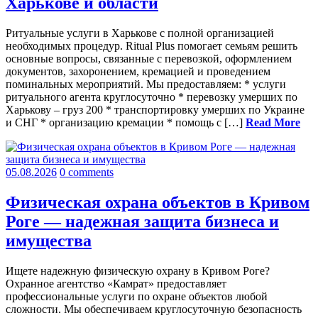
Харькове и области
Ритуальные услуги в Харькове с полной организацией
необходимых процедур. Ritual Plus помогает семьям решить
основные вопросы, связанные с перевозкой, оформлением
документов, захоронением, кремацией и проведением
поминальных мероприятий. Мы предоставляем: * услуги
ритуального агента круглосуточно * перевозку умерших по
Харькову – груз 200 * транспортировку умерших по Украине
и СНГ * организацию кремации * помощь с […]
Read More
05.08.2026
0 comments
Физическая охрана объектов в Кривом
Роге — надежная защита бизнеса и
имущества
Ищете надежную физическую охрану в Кривом Роге?
Охранное агентство «Камрат» предоставляет
профессиональные услуги по охране объектов любой
сложности. Мы обеспечиваем круглосуточную безопасность