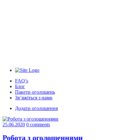
FAQ’s
Блог
Пакети оголошень
Зв’яжіться з нами
Додати оголошення
25.06.2020
0 comments
Робота з оголошеннями