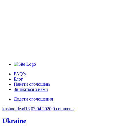
FAQ’s
Блог
Пакети оголошень
Зв’яжіться з нами
Додати оголошення
kushnotdead13
03.04.2020
0 comments
Ukraine