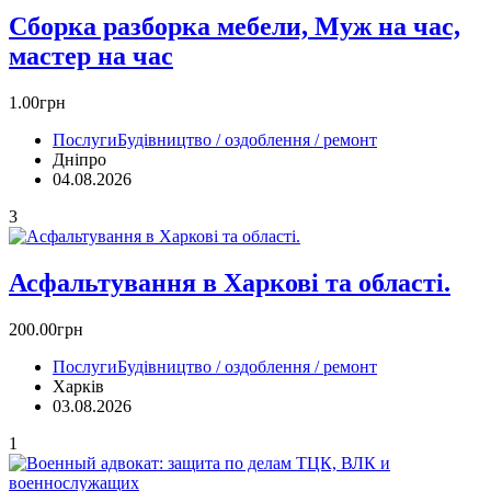
Сборка разборка мебели, Муж на час,
мастер на час
1.00грн
Послуги
Будівництво / оздоблення / ремонт
Дніпро
04.08.2026
3
Асфальтування в Харкові та області.
200.00грн
Послуги
Будівництво / оздоблення / ремонт
Харків
03.08.2026
1