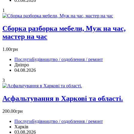
05.08.2026
1
Сборка разборка мебели, Муж на час,
мастер на час
1.00грн
Послуги
Будівництво / оздоблення / ремонт
Дніпро
04.08.2026
3
Асфальтування в Харкові та області.
200.00грн
Послуги
Будівництво / оздоблення / ремонт
Харків
03.08.2026