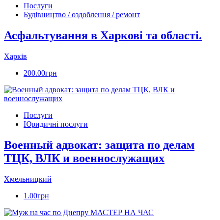
Послуги
Будівництво / оздоблення / ремонт
Асфальтування в Харкові та області.
Харків
200.00грн
Послуги
Юридичні послуги
Военный адвокат: защита по делам
ТЦК, ВЛК и военнослужащих
Хмельницкий
1.00грн