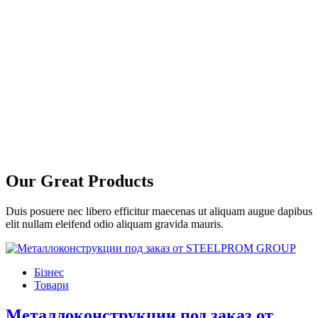
Our
Great
Products
Duis posuere nec libero efficitur maecenas ut aliquam augue dapibus
elit nullam eleifend odio aliquam gravida mauris.
Бізнес
Товари
Металлоконструкции под заказ от