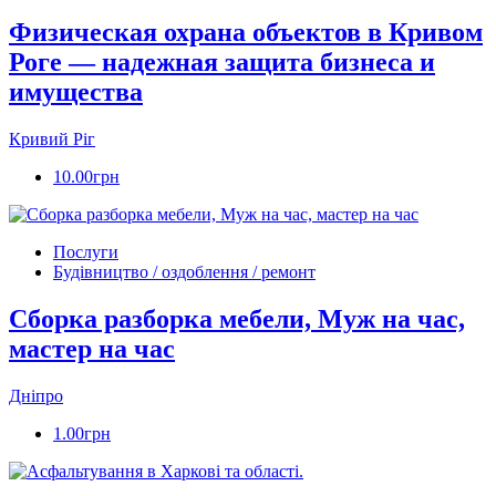
Физическая охрана объектов в Кривом
Роге — надежная защита бизнеса и
имущества
Кривий Ріг‎
10.00грн
Послуги
Будівництво / оздоблення / ремонт
Сборка разборка мебели, Муж на час,
мастер на час
Дніпро
1.00грн