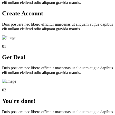
elit nullam eleifend odio aliquam gravida mauris.
Create Account
Duis posuere nec libero efficitur maecenas ut aliquam augue dapibus
elit nullam eleifend odio aliquam gravida mauris.
01
Get Deal
Duis posuere nec libero efficitur maecenas ut aliquam augue dapibus
elit nullam eleifend odio aliquam gravida mauris.
02
You're done!
Duis posuere nec libero efficitur maecenas ut aliquam augue dapibus