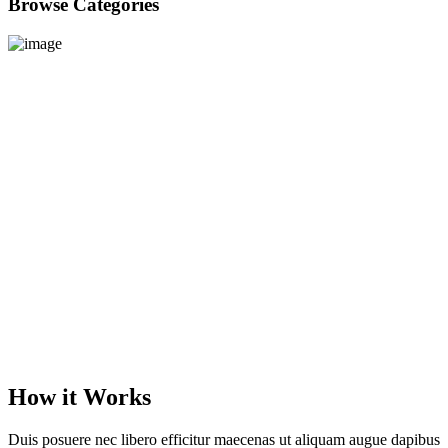
Browse
Categories
How it
Works
Duis posuere nec libero efficitur maecenas ut aliquam augue dapibus