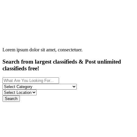
Lorem ipsum dolor sit amet, consectetuer.
Search from largest classifieds & Post unlimited
classifieds free!
Search