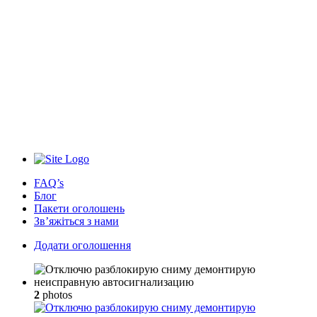
FAQ’s
Блог
Пакети оголошень
Зв’яжіться з нами
Додати оголошення
2
photos