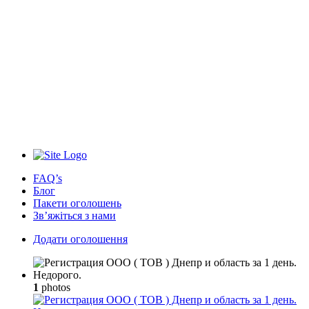
FAQ’s
Блог
Пакети оголошень
Зв’яжіться з нами
Додати оголошення
1
photos