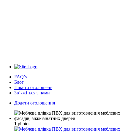
FAQ’s
Блог
Пакети оголошень
Зв’яжіться з нами
Додати оголошення
1
photos