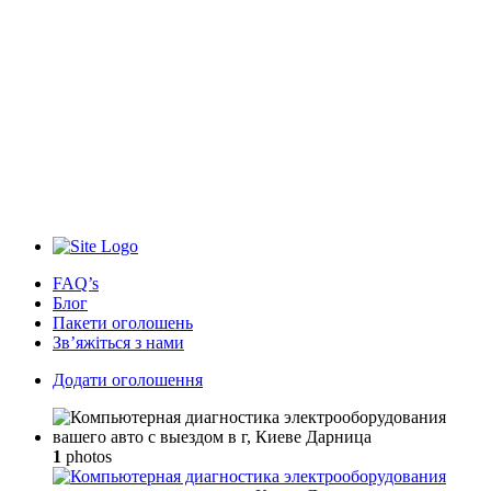
FAQ’s
Блог
Пакети оголошень
Зв’яжіться з нами
Додати оголошення
1
photos