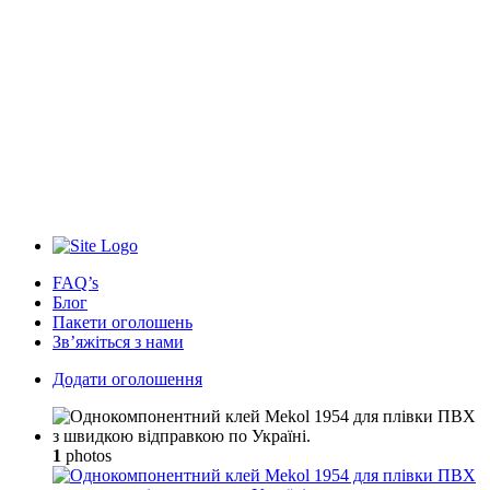
FAQ’s
Блог
Пакети оголошень
Зв’яжіться з нами
Додати оголошення
1
photos