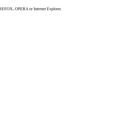
IREFOX, OPERA or Internet Explorer.