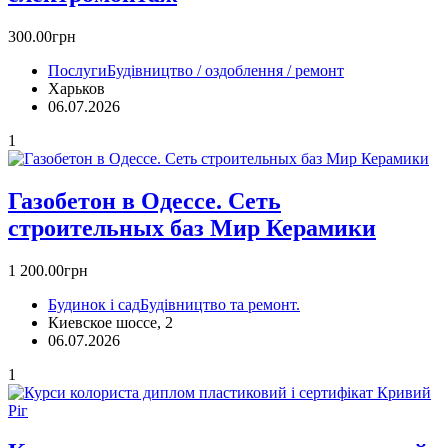
300.00грн
Послуги
Будівництво / оздоблення / ремонт
Харьков
06.07.2026
1
Газобетон в Одессе. Сеть
строительных баз Мир Керамики
1 200.00грн
Будинок і сад
Будівництво та ремонт.
Киевское шоссе, 2
06.07.2026
1