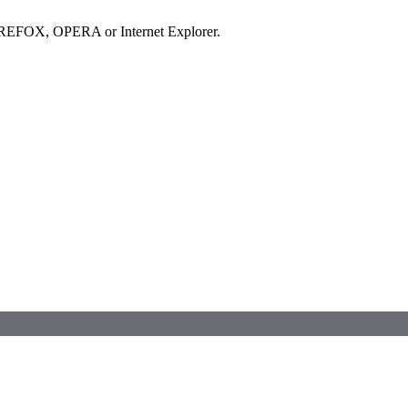
IREFOX, OPERA or Internet Explorer.