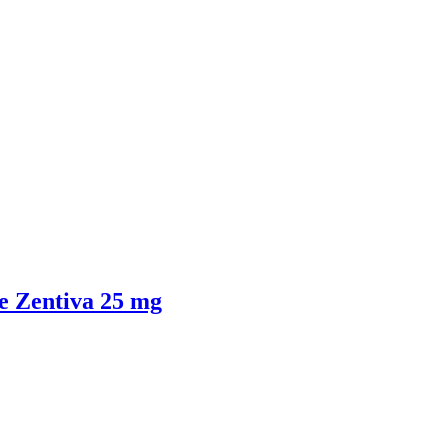
 Zentiva 25 mg