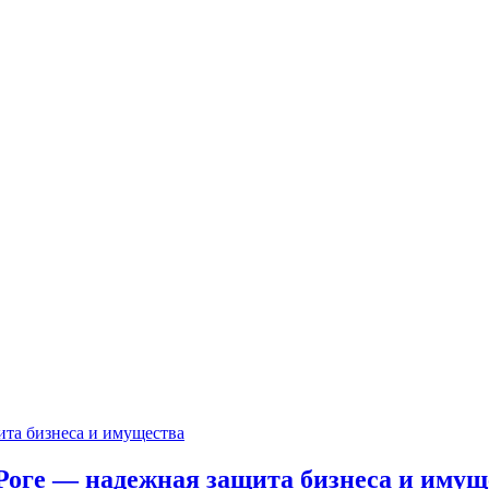
Роге — надежная защита бизнеса и имущ