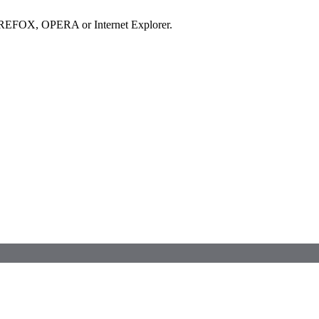
IREFOX, OPERA or Internet Explorer.