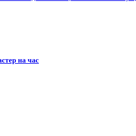
астер на час