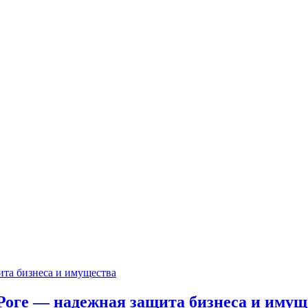
Роге — надежная защита бизнеса и имущ