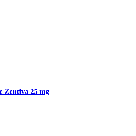
 Zentiva 25 mg