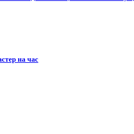
астер на час