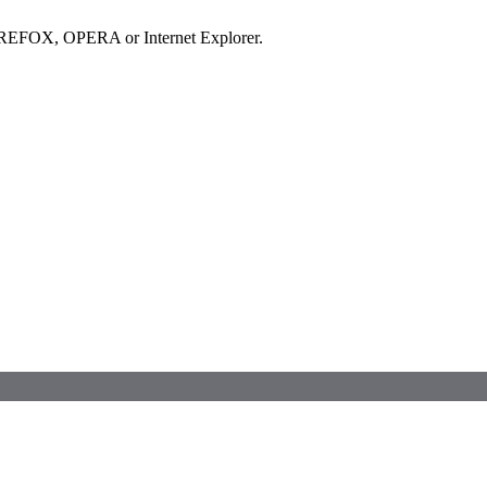
IREFOX, OPERA or Internet Explorer.