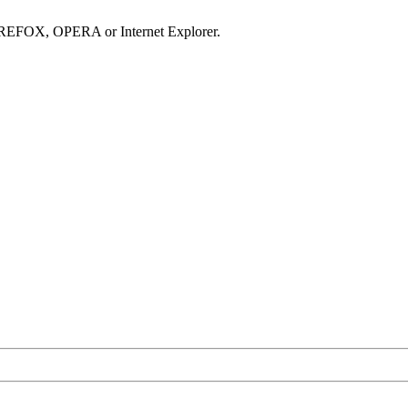
IREFOX, OPERA or Internet Explorer.