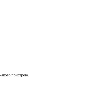
ь-якого пристрою.