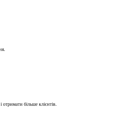
ня.
 отримати більше клієнтів.