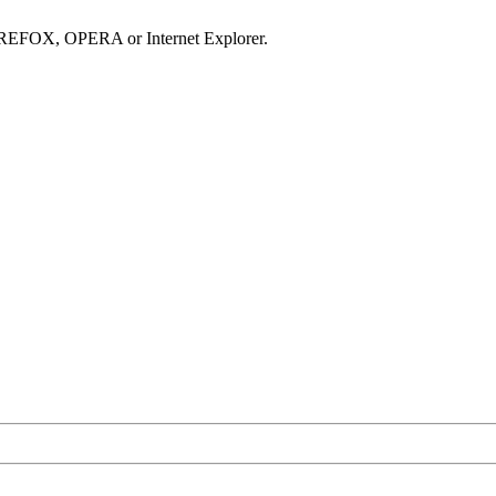
IREFOX, OPERA or Internet Explorer.