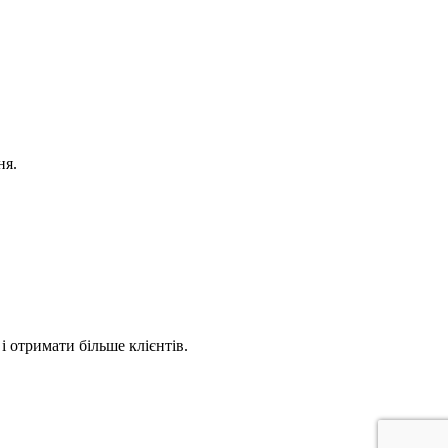
ня.
 отримати більше клієнтів.