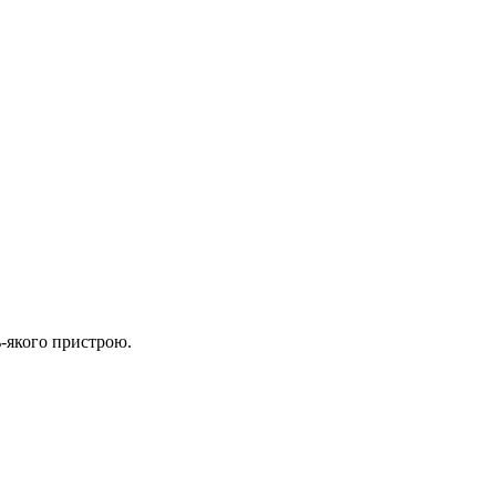
ь-якого пристрою.