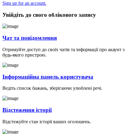
Sign up for an account.
Увійдіть до свого облікового запису
Чат та повідомлення
Отримуйте доступ до своїх чатів та інформації про акаунт з
будь-якого пристрою.
Інформаційна панель користувача
Ведіть список бажань, зберігаючи улюблені речі.
Відстеження історії
Відстежуйте стан історії ваших оголошень.