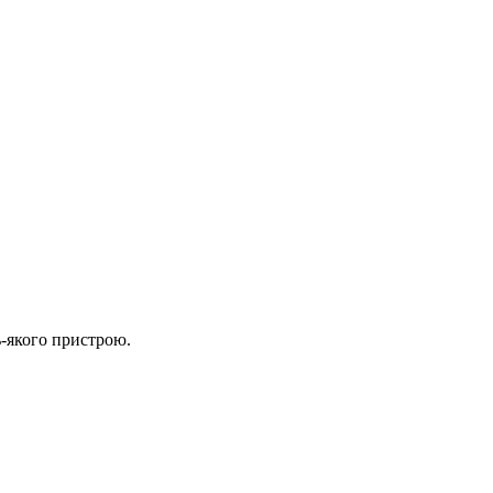
ь-якого пристрою.