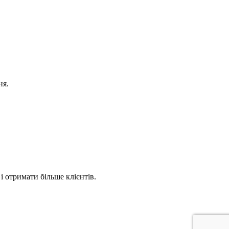
ня.
 отримати більше клієнтів.