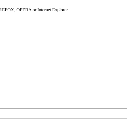
IREFOX, OPERA or Internet Explorer.