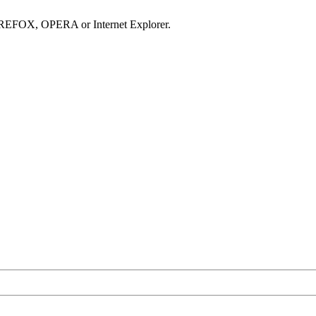
IREFOX, OPERA or Internet Explorer.