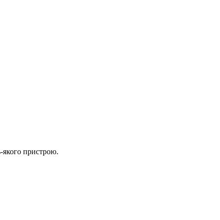
ь-якого пристрою.