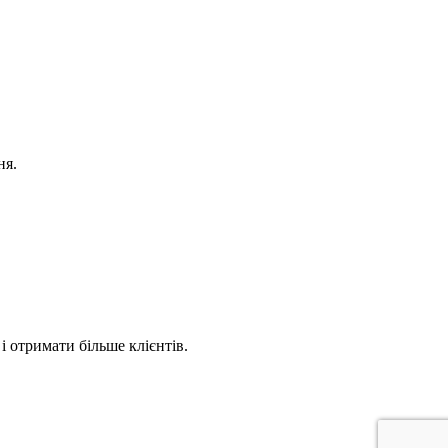
ня.
 отримати більше клієнтів.