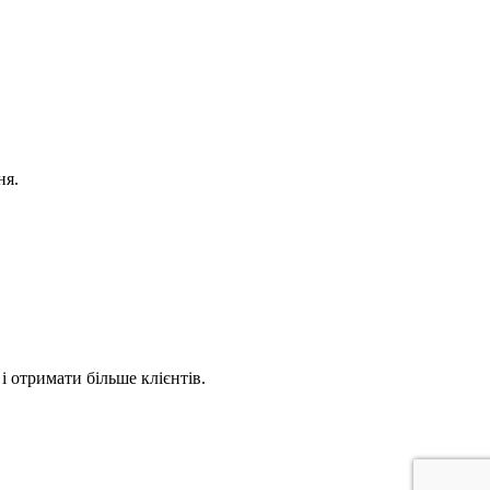
ня.
 отримати більше клієнтів.