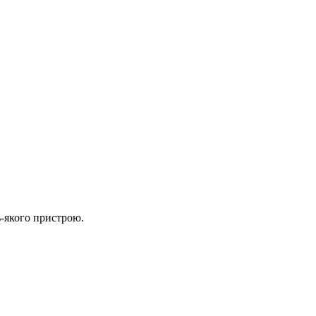
ь-якого пристрою.