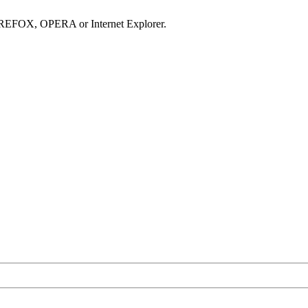
IREFOX, OPERA or Internet Explorer.