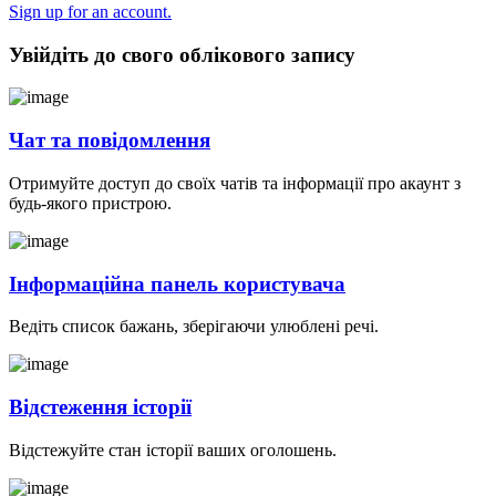
Sign up for an account.
Увійдіть до свого облікового запису
Чат та повідомлення
Отримуйте доступ до своїх чатів та інформації про акаунт з
будь-якого пристрою.
Інформаційна панель користувача
Ведіть список бажань, зберігаючи улюблені речі.
Відстеження історії
Відстежуйте стан історії ваших оголошень.