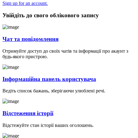
Sign up for an account.
Увійдіть до свого облікового запису
Чат та повідомлення
Отримуйте доступ до своїх чатів та інформації про акаунт з
будь-якого пристрою.
Інформаційна панель користувача
Ведіть список бажань, зберігаючи улюблені речі.
Відстеження історії
Відстежуйте стан історії ваших оголошень.