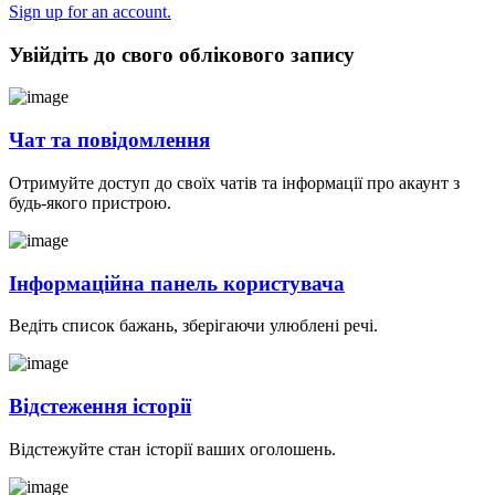
Sign up for an account.
Увійдіть до свого облікового запису
Чат та повідомлення
Отримуйте доступ до своїх чатів та інформації про акаунт з
будь-якого пристрою.
Інформаційна панель користувача
Ведіть список бажань, зберігаючи улюблені речі.
Відстеження історії
Відстежуйте стан історії ваших оголошень.