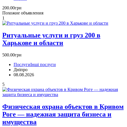
200.00грн
Похожие объявления
1
Ритуальные услуги и груз 200 в
Харькове и области
500.00грн
Послуги
Інші послуги
Дніпро
08.08.2026
5
Физическая охрана объектов в Кривом
Роге — надежная защита бизнеса и
имущества